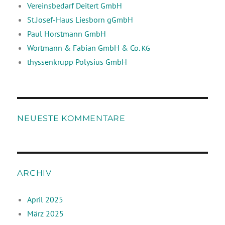
Vereinsbedarf Deitert GmbH
St.Josef-Haus Liesborn gGmbH
Paul Horstmann GmbH
Wortmann & Fabian GmbH & Co.
KG
thyssenkrupp Polysius GmbH
NEUESTE KOMMENTARE
ARCHIV
April 2025
März 2025