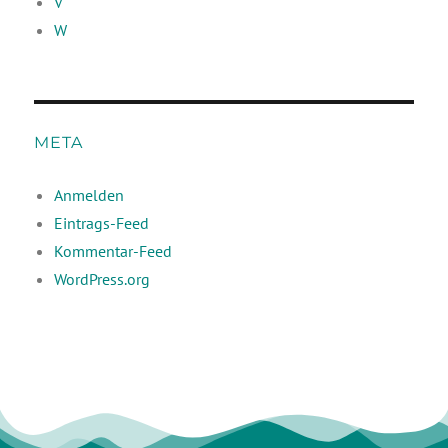
V
W
META
Anmelden
Eintrags-Feed
Kommentar-Feed
WordPress.org