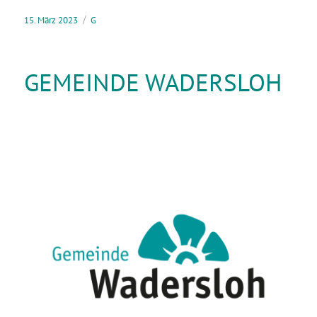
15. März 2023
G
GEMEINDE WADERSLOH