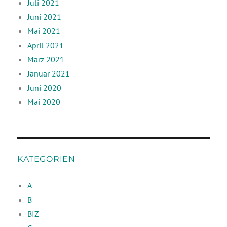
Juli 2021
Juni 2021
Mai 2021
April 2021
März 2021
Januar 2021
Juni 2020
Mai 2020
KATEGORIEN
A
B
BIZ