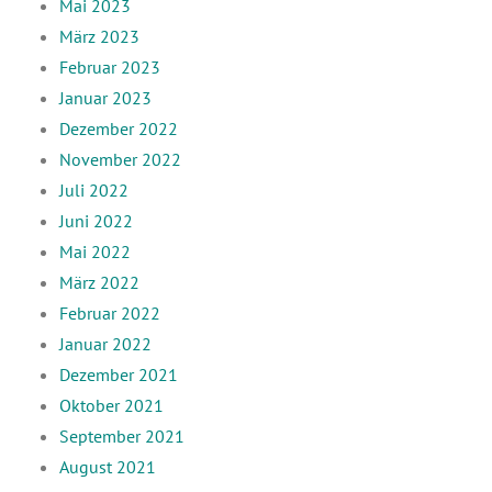
Mai 2023
März 2023
Februar 2023
Januar 2023
Dezember 2022
November 2022
Juli 2022
Juni 2022
Mai 2022
März 2022
Februar 2022
Januar 2022
Dezember 2021
Oktober 2021
September 2021
August 2021