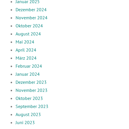
Januar 2025
Dezember 2024
November 2024
Oktober 2024
August 2024
Mai 2024
April 2024
März 2024
Februar 2024
Januar 2024
Dezember 2023
November 2023
Oktober 2023
September 2023
August 2023
Juni 2023