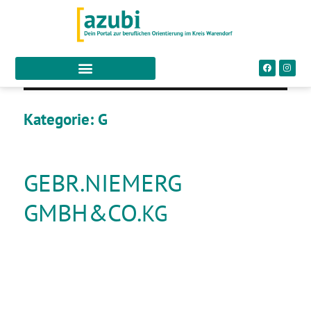
Kategorie:
G
GEBR.NIEMERG
GMBH&CO.
KG