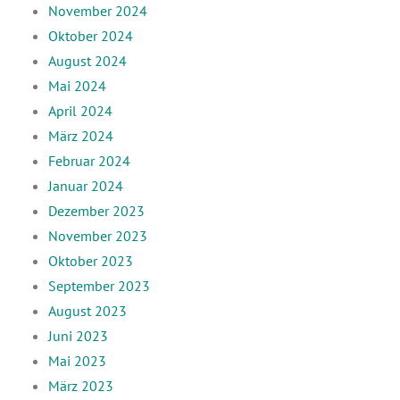
November 2024
Oktober 2024
August 2024
Mai 2024
April 2024
März 2024
Februar 2024
Januar 2024
Dezember 2023
November 2023
Oktober 2023
September 2023
August 2023
Juni 2023
Mai 2023
März 2023