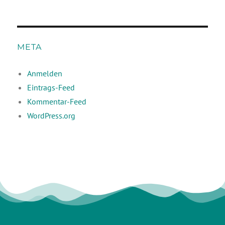
META
Anmelden
Eintrags-Feed
Kommentar-Feed
WordPress.org