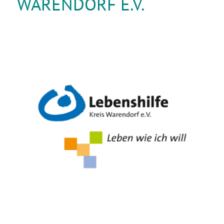
WARENDORF E.V.