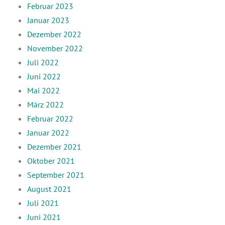
Februar 2023
Januar 2023
Dezember 2022
November 2022
Juli 2022
Juni 2022
Mai 2022
März 2022
Februar 2022
Januar 2022
Dezember 2021
Oktober 2021
September 2021
August 2021
Juli 2021
Juni 2021