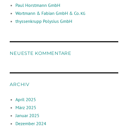
Paul Horstmann GmbH
Wortmann & Fabian GmbH & Co.
KG
thyssenkrupp Polysius GmbH
NEUESTE KOMMENTARE
ARCHIV
April 2025
März 2025
Januar 2025
Dezember 2024