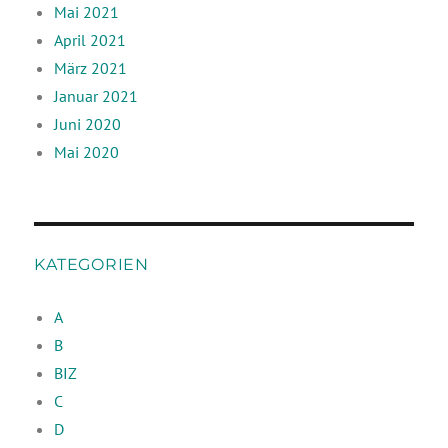
Mai 2021
April 2021
März 2021
Januar 2021
Juni 2020
Mai 2020
KATEGORIEN
A
B
BIZ
C
D