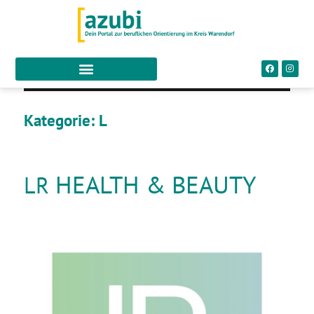
Kategorie:
L
HEALTH & BEAUTY
LR