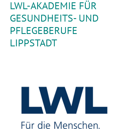
LWL-AKADEMIE FÜR
GESUNDHEITS- UND
PFLEGEBERUFE
LIPPSTADT