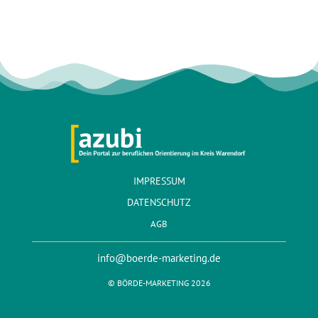
IMPRESSUM
DATENSCHUTZ
AGB
info@boerde-marketing.de
© BÖRDE-MARKETING 2026