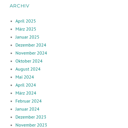
ARCHIV
April 2025
März 2025
Januar 2025
Dezember 2024
November 2024
Oktober 2024
August 2024
Mai 2024
April 2024
März 2024
Februar 2024
Januar 2024
Dezember 2023
November 2023