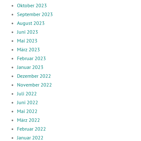
Oktober 2023
September 2023
August 2023
Juni 2023
Mai 2023
März 2023
Februar 2023
Januar 2023
Dezember 2022
November 2022
Juli 2022
Juni 2022
Mai 2022
März 2022
Februar 2022
Januar 2022