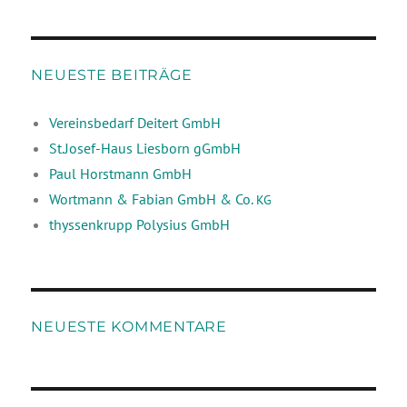
NEUESTE BEITRÄGE
Vereinsbedarf Deitert GmbH
St.Josef-Haus Liesborn gGmbH
Paul Horstmann GmbH
Wortmann & Fabian GmbH & Co.
KG
thyssenkrupp Polysius GmbH
NEUESTE KOMMENTARE