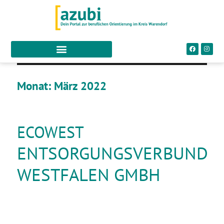
Monat:
März 2022
ECOWEST
ENTSORGUNGSVERBUND
WESTFALEN GMBH