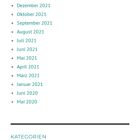
Dezember 2021
Oktober 2021
September 2021
August 2021
Juli 2021
Juni 2021
Mai 2021
April 2021
März 2021
Januar 2021
Juni 2020
Mai 2020
KATEGORIEN