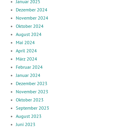
Januar 2025
Dezember 2024
November 2024
Oktober 2024
August 2024
Mai 2024
April 2024
März 2024
Februar 2024
Januar 2024
Dezember 2023
November 2023
Oktober 2023
September 2023
August 2023
Juni 2023