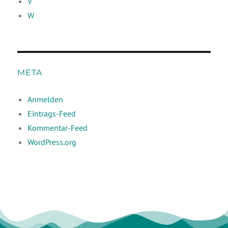
V
W
META
Anmelden
Eintrags-Feed
Kommentar-Feed
WordPress.org