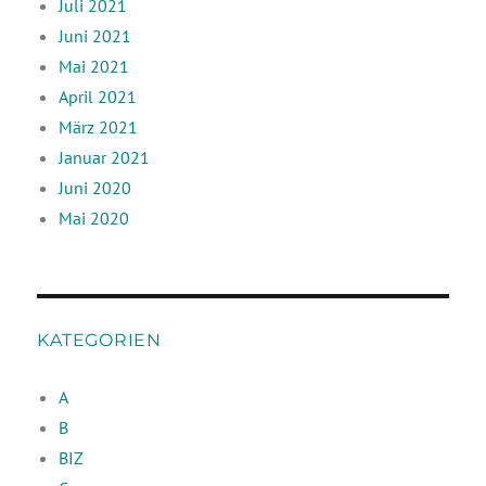
Juli 2021
Juni 2021
Mai 2021
April 2021
März 2021
Januar 2021
Juni 2020
Mai 2020
KATEGORIEN
A
B
BIZ