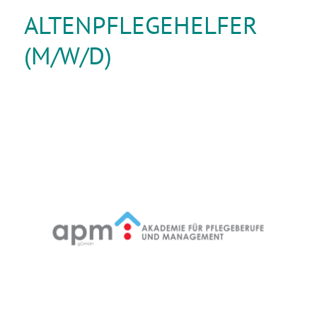
ALTENPFLEGEHELFER
(M/W/D)