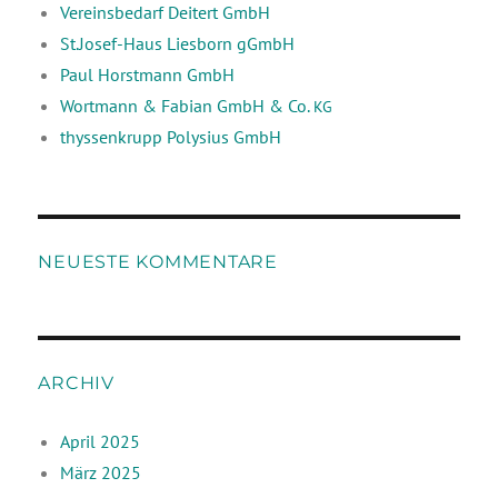
Vereinsbedarf Deitert GmbH
St.Josef-Haus Liesborn gGmbH
Paul Horstmann GmbH
Wortmann & Fabian GmbH & Co.
KG
thyssenkrupp Polysius GmbH
NEUESTE KOMMENTARE
ARCHIV
April 2025
März 2025