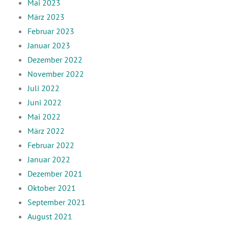
Mai 2023
März 2023
Februar 2023
Januar 2023
Dezember 2022
November 2022
Juli 2022
Juni 2022
Mai 2022
März 2022
Februar 2022
Januar 2022
Dezember 2021
Oktober 2021
September 2021
August 2021