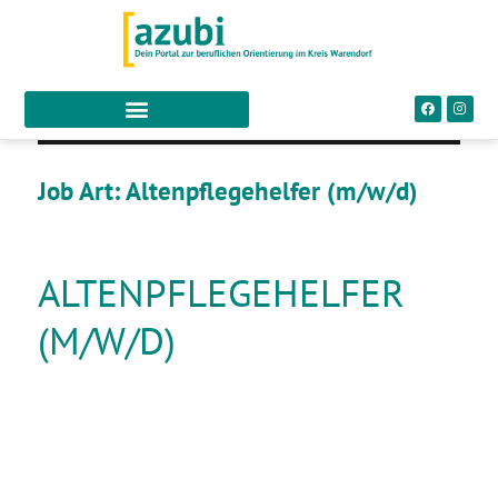
Job Art:
Altenpflegehelfer (m/w/d)
ALTENPFLEGEHELFER
(M/W/D)