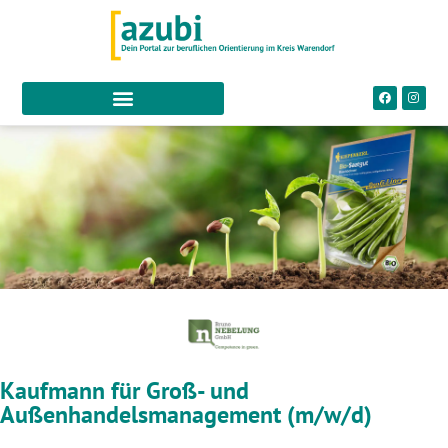
Kaufmann für Groß- und
Außenhandelsmanagement (m/w/d)