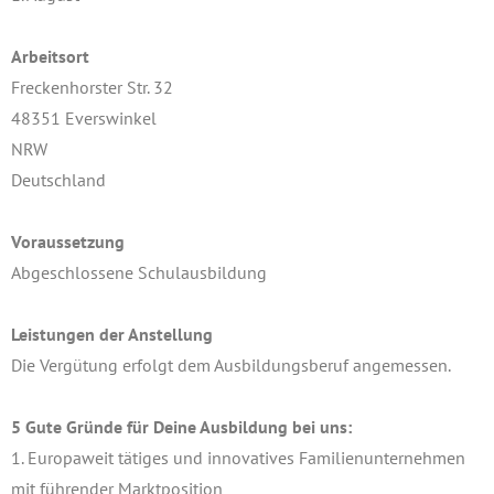
Arbeitsort
Freckenhorster Str. 32
48351 Everswinkel
NRW
Deutschland
Voraussetzung
Abgeschlossene Schulausbildung
Leistungen der Anstellung
Die Vergütung erfolgt dem Ausbildungsberuf angemessen.
5 Gute Gründe für Deine Ausbildung bei uns:
1. Europaweit tätiges und innovatives Familienunternehmen
mit führender Marktposition