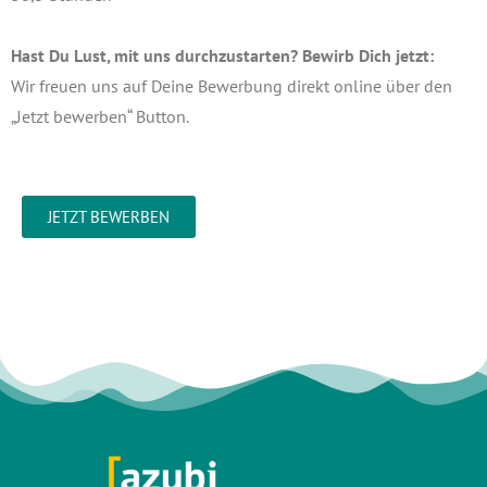
Hast Du Lust, mit uns durchzustarten? Bewirb Dich jetzt:
Wir freuen uns auf Deine Bewerbung direkt online über den
„Jetzt bewerben“ Button.
JETZT BEWERBEN