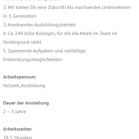
2. Wir bieten Dir eine Zukunft! Als wachsendes Unternehmen
in 3. Generation
3. Anerkannter Ausbildungsbetrieb
4. Ca. 240 tolle Kollegen, für die die Arbeit im Team im
Vordergrund steht
5. Spannende Aufgaben und vielfältige
Entwicklungsmöglichkeiten
Arbeitspensum
Vollzeit, Ausbildung
Dauer der Anstellung
2 – 3 Jahre
Arbeitszeiten
38,5 Stunden