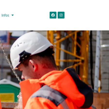
Infos