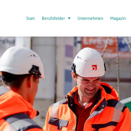
Start
Berufsfelder
Unternehmen
Magazin