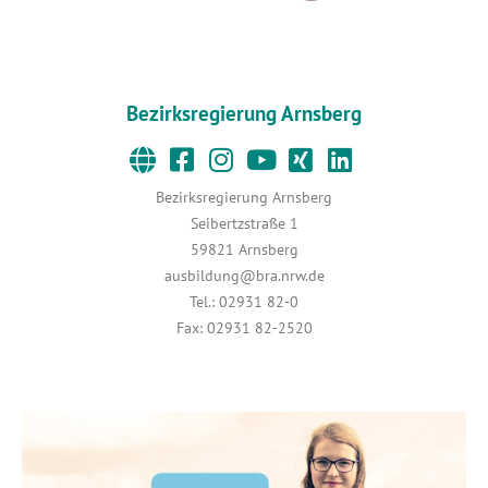
Bezirksregierung Arnsberg
Bezirksregierung Arnsberg
Seibertzstraße 1
59821 Arnsberg
ausbildung@bra.nrw.de
Tel.: 02931 82-0
Fax: 02931 82-2520