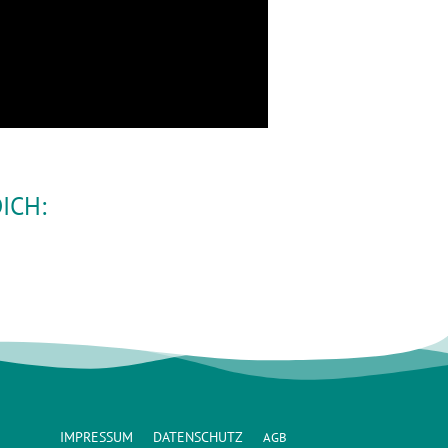
ICH:
IMPRESSUM
DATENSCHUTZ
AGB