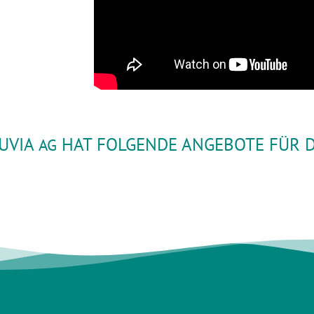
UVIA
HAT FOLGENDE ANGEBOTE FÜR D
AG