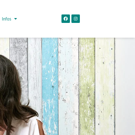
Infos