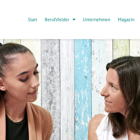
Start
Berufsfelder
Unternehmen
Magazin